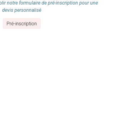
ir notre formulaire de pré-inscription pour une
devis personnalisé
Pré-inscription