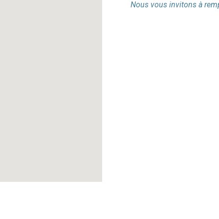
Nous vous invitons à rempl