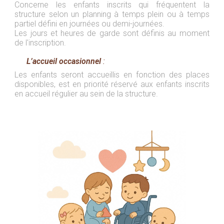
Concerne les enfants inscrits qui fréquentent la
structure selon un planning à temps plein ou à temps
partiel défini en journées ou demi-journées.
Les jours et heures de garde sont définis au moment
de l'inscription.
L’accueil occasionnel
:
Les enfants seront accueillis en fonction des places
disponibles, est en priorité réservé aux enfants inscrits
en accueil régulier au sein de la structure.