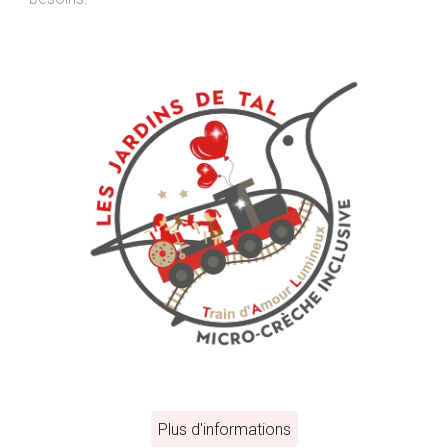
Plus d'informations