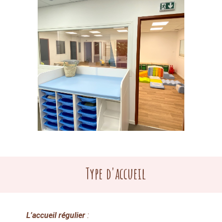
Type d'accueil
L’accueil régulier
: