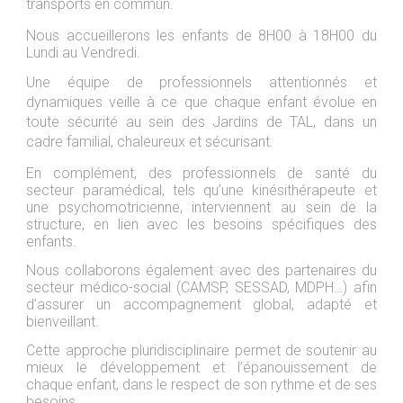
transports en commun.
Nous accueillerons les enfants de 8H00 à 18H00 du
Lundi au Vendredi.
Une équipe de professionnels attentionnés et
dynamiques veille à ce que chaque enfant évolue en
toute sécurité au sein des Jardins de TAL, dans un
cadre familial, chaleureux et sécurisant.
En complément, des professionnels de santé du
secteur paramédical, tels qu’une kinésithérapeute et
une psychomotricienne, interviennent au sein de la
structure, en lien avec les besoins spécifiques des
enfants.
Nous collaborons également avec des partenaires du
secteur médico-social (CAMSP, SESSAD, MDPH…) afin
d’assurer un accompagnement global, adapté et
bienveillant.
Cette approche pluridisciplinaire permet de soutenir au
mieux le développement et l’épanouissement de
chaque enfant, dans le respect de son rythme et de ses
besoins.