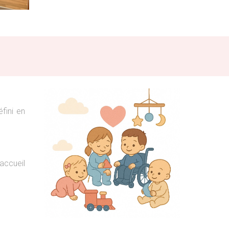
fini en
 accueil