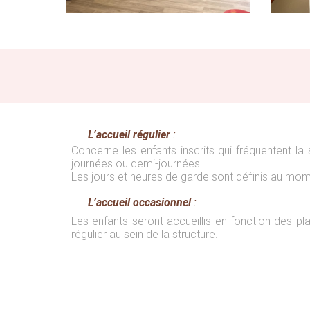
L’accueil régulier
:
Concerne les enfants inscrits qui fréquentent la
journées ou demi-journées.
Les jours et heures de garde sont définis au momen
L’accueil occasionnel
:
Les enfants seront accueillis en fonction des pla
régulier au sein de la structure.