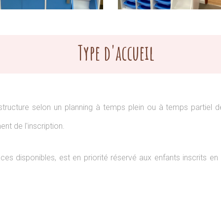
Type d'accueil
 structure selon un planning à temps plein ou à temps partiel dé
t de l'inscription.
ces disponibles, est en priorité réservé aux enfants inscrits en